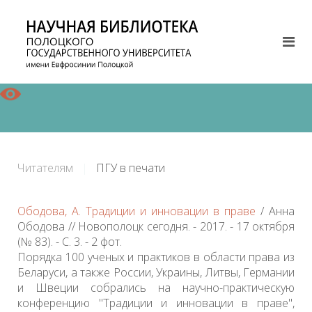
Читателям
ПГУ в печати
Ободова, А. Традиции и инновации в праве
/ Анна
Ободова // Новополоцк сегодня. - 2017. - 17 октября
(№ 83). - С. 3. - 2 фот.
Порядка 100 ученых и практиков в области права из
Беларуси, а также России, Украины, Литвы, Германии
и Швеции собрались на научно-практическую
конференцию "Традиции и инновации в праве",